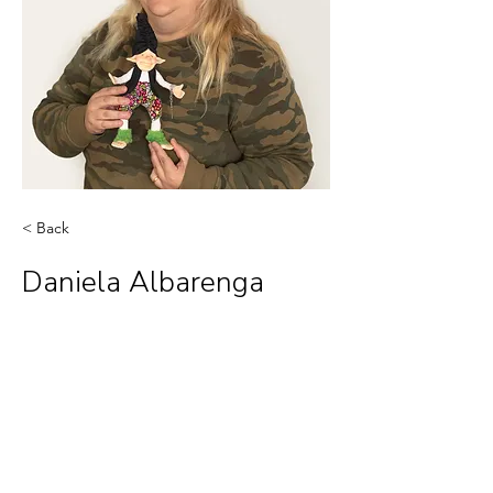
< Back
Daniela Albarenga