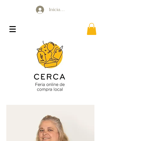
Iniciar sesión