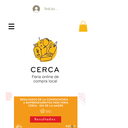
Iniciar sesión
Resultados